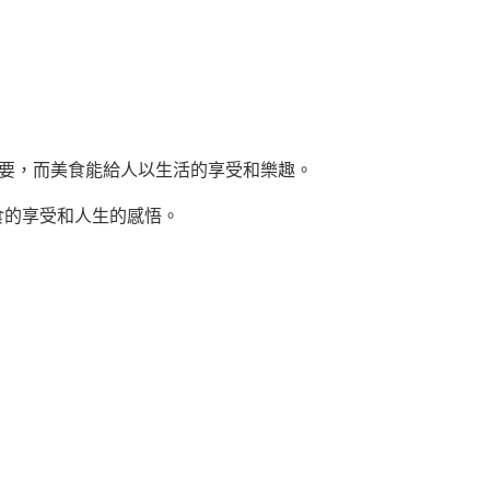
本需要，而美食能給人以生活的享受和樂趣。
食的享受和人生的感悟。