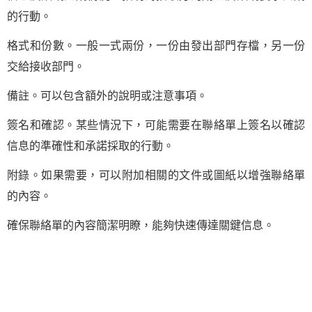
的行動。
格式和份數。一般一式兩份，一份由發出部門存檔，另一份
交給接收部門。
備註。可以包含額外的說明或注意事項。
簽名和確認。某些情況下，可能需要在聯絡單上簽名以確認
信息的準確性和承諾採取的行動。
附錄。如果需要，可以附加相關的文件或圖紙以增強聯絡單
的內容。
確保聯絡單的內容簡潔明瞭，能夠快速傳達關鍵信息。