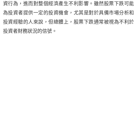
資行為，進而對整個經濟產生不利影響。雖然股票下跌可能
為投資者提供一定的投資機會，尤其是對於具備市場分析和
投資經驗的人來說，但總體上，股票下跌通常被視為不利於
投資者財務狀況的信號。