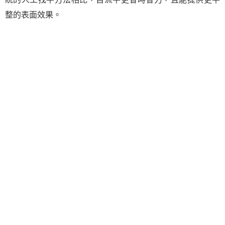
整的表面效果。