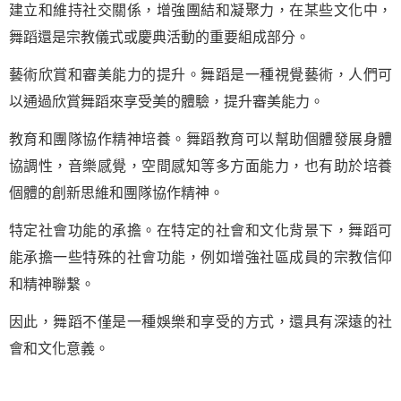
建立和維持社交關係，增強團結和凝聚力，在某些文化中，
舞蹈還是宗教儀式或慶典活動的重要組成部分。
藝術欣賞和審美能力的提升。舞蹈是一種視覺藝術，人們可
以通過欣賞舞蹈來享受美的體驗，提升審美能力。
教育和團隊協作精神培養。舞蹈教育可以幫助個體發展身體
協調性，音樂感覺，空間感知等多方面能力，也有助於培養
個體的創新思維和團隊協作精神。
特定社會功能的承擔。在特定的社會和文化背景下，舞蹈可
能承擔一些特殊的社會功能，例如增強社區成員的宗教信仰
和精神聯繫。
因此，舞蹈不僅是一種娛樂和享受的方式，還具有深遠的社
會和文化意義。