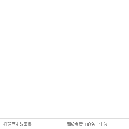
推薦歷史故事書
關於負責任的名言佳句