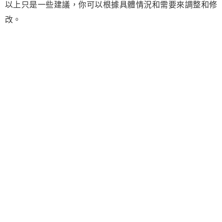
以上只是一些建議，你可以根據具體情況和需要來調整和修
改。