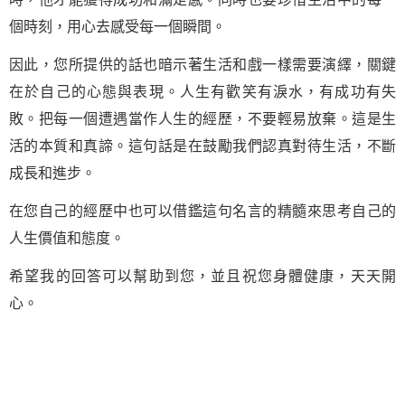
個時刻，用心去感受每一個瞬間。
因此，您所提供的話也暗示著生活和戲一樣需要演繹，關鍵
在於自己的心態與表現。人生有歡笑有淚水，有成功有失
敗。把每一個遭遇當作人生的經歷，不要輕易放棄。這是生
活的本質和真諦。這句話是在鼓勵我們認真對待生活，不斷
成長和進步。
在您自己的經歷中也可以借鑑這句名言的精髓來思考自己的
人生價值和態度。
希望我的回答可以幫助到您，並且祝您身體健康，天天開
心。