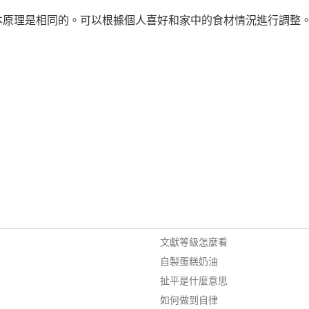
本原理是相同的。可以根據個人喜好和家中的食材情況進行調整
文獻等級怎麼看
自製蛋糕奶油
扯平是什麼意思
如何做到自律