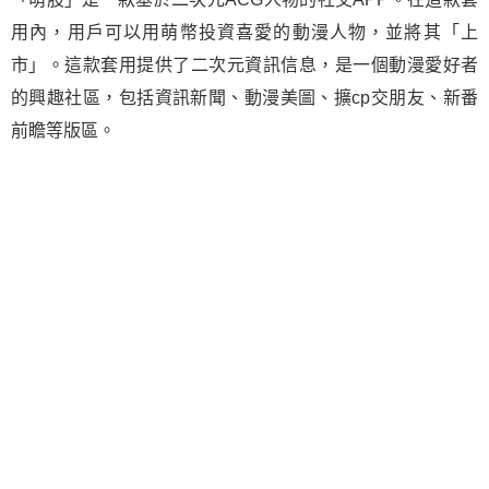
用內，用戶可以用萌幣投資喜愛的動漫人物，並將其「上
市」。這款套用提供了二次元資訊信息，是一個動漫愛好者
的興趣社區，包括資訊新聞、動漫美圖、擴cp交朋友、新番
前瞻等版區。