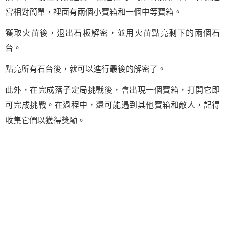
宮相對簡單，裡面有兩個小寶箱和一個中等寶箱。
獲取火苗後，退出石板解密，並用火苗點亮剩下的兩個石
台。
點亮所有石台後，就可以進行最後的解密了。
此外，在完成落子定局挑戰後，會出現一個寶箱，打開它即
可完成挑戰。在過程中，還可能遇到其他寶箱和敵人，記得
收集它們以獲得獎勵。