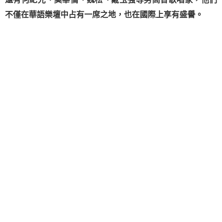
不僅在華語樂壇中占有一席之地，也在國際上享有盛譽。