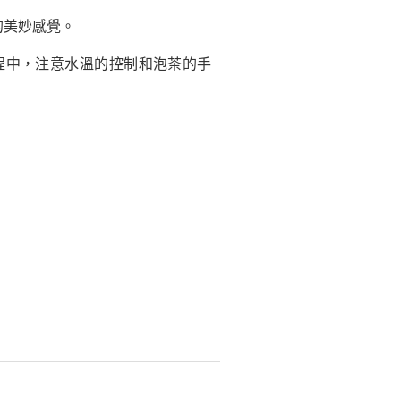
的美妙感覺。
程中，注意水溫的控制和泡茶的手