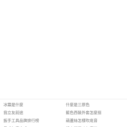
冰霜是什麼
什麼是三原色
翁立友前途
藍色西裝外套怎麼搭
扳手工具品牌排行榜
葫蘆絲怎樣吹底音