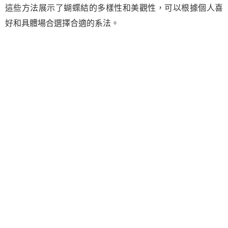
這些方法展示了蝴蝶結的多樣性和美觀性，可以根據個人喜
好和具體場合選擇合適的系法。