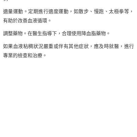
適量運動。定期進行適度運動，如散步、慢跑、太極拳等，
有助於改善血液循環。
調整藥物。在醫生指導下，合理使用降血脂藥物。
如果血液粘稠狀況嚴重或伴有其他症狀，應及時就醫，進行
專業的檢查和治療。