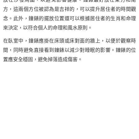
方，這兩個方位被認為是吉祥的，可以提升居住者的時間觀
念。此外，鐘錶的擺放位置還可以根據居住者的生肖和命理
來決定，以符合個人的命理和風水原則。
在臥室中，鐘錶應掛在床頭或床對面的牆上，以便於觀察時
間，同時避免直接看到鐘錶以減少對睡眠的影響。鐘錶的位
置應安全穩固，避免掉落造成傷害。