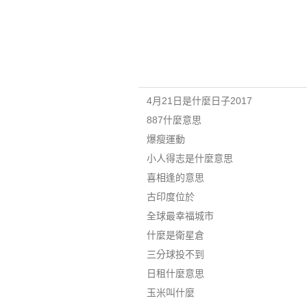
4月21日是什麼日子2017
887什麼意思
爆瘦運動
小人得志是什麼意思
喜相逢的意思
古印度位於
全球最幸福城市
什麼是衛星倉
三分球投不到
日租什麼意思
玉米叫什麼