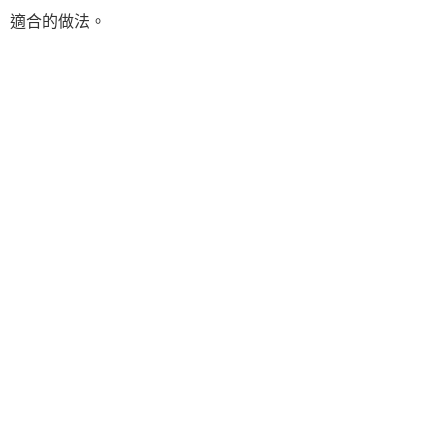
適合的做法。