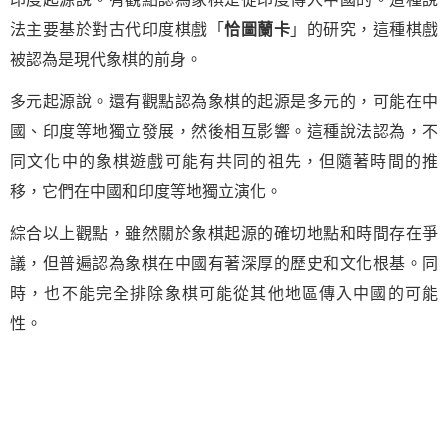
法主要基於對古代印度棋戲「
恰圖蘭卡
」的研究，這種棋戲
被認為是現代象棋的前身。
多元起源說。還有觀點認為象棋的起源是多元的，可能在中
國、印度等地獨立發展，然後相互影響。這種說法認為，不
同文化中的象棋遊戲可能有共同的祖先，但隨著時間的推
移，它們在中國和印度等地獨立演化。
綜合以上觀點，雖然關於象棋起源的確切地點和時間存在爭
議，但普遍認為象棋在中國有著深厚的歷史和文化根基。同
時，也不能完全排除象棋可能從其他地區傳入中國的可能
性。