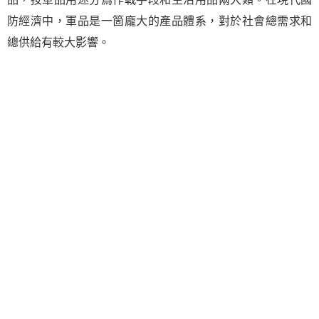
防經濟中，軍品是一箇龐大的產品體系，對於社會總需求和
總供給有較大影響。