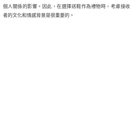
個人關係的影響。因此，在選擇送鞋作為禮物時，考慮接收
者的文化和情感背景是很重要的。