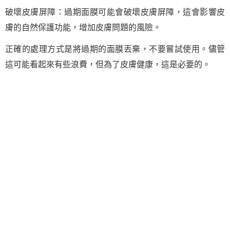
破壞皮膚屏障：過期面膜可能會破壞皮膚屏障，這會影響皮
膚的自然保護功能，增加皮膚問題的風險。
正確的處理方式是將過期的面膜丟棄，不要嘗試使用。儘管
這可能看起來有些浪費，但為了皮膚健康，這是必要的。