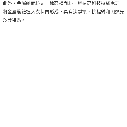
此外，金屬絲面料是一種高檔面料，經過高科技拉絲處理，
將金屬纖維植入衣料內形成，具有消靜電、抗輻射和閃爍光
澤等特點。