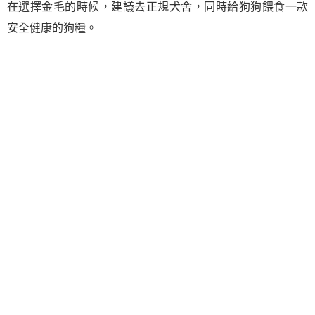
在選擇金毛的時候，建議去正規犬舍，同時給狗狗餵食一款
安全健康的狗糧。