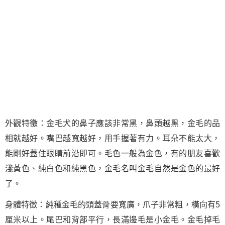
外觀特徵：金毛犬的鼻子應該非常黑，鼻頭越黑，金毛的品
相就越好。嘴巴越寬越好，用手握著有力。耳朵不能太大，
能剛好蓋住眼睛前沿即可。毛色一般為金色，有的朋友喜歡
淺黃色、純白色和純黑色，金毛名叫金毛自然是金色的最好
了。
身體特徵：純種金毛的頭蓋骨要寬廣，爪子非常粗，橫向有5
厘米以上。尾巴和背部平行，長滿邊毛是小金毛。金毛掉毛