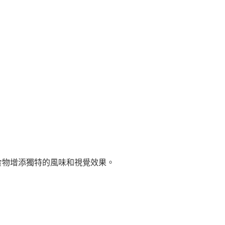
食物增添獨特的風味和視覺效果。