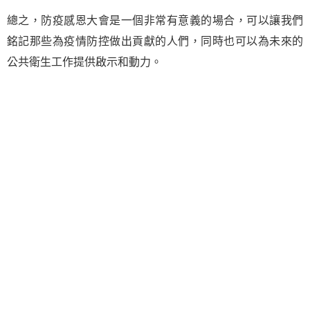
總之，防疫感恩大會是一個非常有意義的場合，可以讓我們
銘記那些為疫情防控做出貢獻的人們，同時也可以為未來的
公共衛生工作提供啟示和動力。