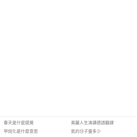
春天是什麼感覺
美麗人生演講德語翻譯
甲烷化是什麼意思
氮的分子量多少