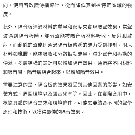
向，使聲音改變傳播路徑，從而降低其到達特定區域的強
度。
此外，隔音板通過材料的質量和密度來實現隔聲效果，當聲
波遇到隔音板時，部分聲能被隔音板材料吸收、反射和散
射，而剩餘的聲能則通過隔音板傳遞的能力受到抑制。阻尼
材料如
橡膠
，能夠吸收和分散振動能量，減少聲音和振動的
傳遞。多層結構的設計可以增加隔音效果，通過將不同材料
和吸音層、隔音層結合起來，以增加隔音效果。
需要注意的是，隔音板的效果還受到其他因素的影響，如安
裝方式、周圍環境以及聲音頻率等。因此，在實際套用中，
根據具體的隔音需求和環境條件，可能需要結合不同的聲學
原理和技術，以獲得最佳的隔音效果。