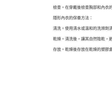
檢查。在穿戴後檢查胸部和內衣
隱形內衣的保養方法：
清洗。使用清水或溫和的洗滌劑
乾燥。清洗後，讓其自然陰乾，
存放。乾燥後存放在乾燥的塑膠