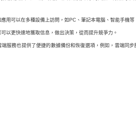
和應用可以在多種設備上訪問，如PC、筆記本電腦、智能手機等
業可以更快速地獲取信息，做出決策，從而提升競爭力。
雲端服務也提供了便捷的數據備份和恢復選項，例如，雲端同步