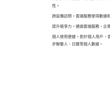
性。
跨設備訪問。雲端服務使得數據
提升競爭力。通過雲端服務，企
個人使用便捷。對於個人用戶，
步聯繫人、日曆等個人數據。