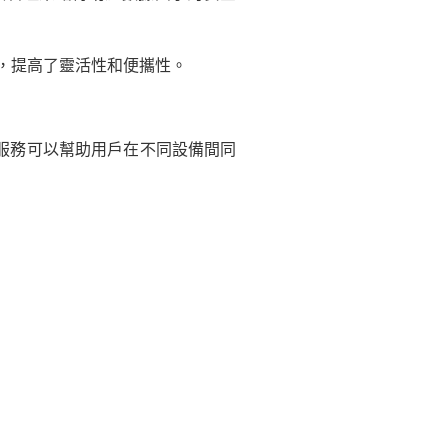
，提高了靈活性和便攜性。
服務可以幫助用戶在不同設備間同