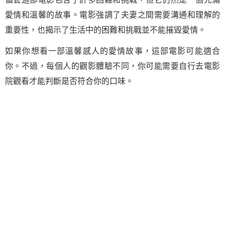
愛情和溫馨的故事。電影強調了夫妻之間需要溝通和理解的
重要性，也揭示了生活中的困難和挑戰並不能摧毀愛情。
如果你想看一部溫馨感人的愛情故事，這部電影可能適合
你。不過，每個人的觀影體驗不同，你可能需要自行去電影
院觀看才能判斷是否符合你的口味。