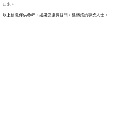
口水。
以上信息僅供參考，如果您還有疑問，建議諮詢專業人士。