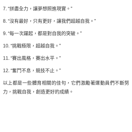
7. “拼盡全力，讓夢想照進現實。”
8. “沒有最好，只有更好，讓我們超越自我。”
9. “每一次躍起，都是對自我的突破。”
10. “挑戰極限，超越自我。”
11. “賽出風格，賽出水平。”
12. “奮鬥不息，競技不止。”
以上都是一些體育相關的佳句，它們激勵著運動員們不斷努
力，挑戰自我，創造更好的成績。