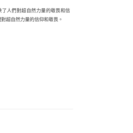
映了人們對超自然力量的敬畏和信
們對超自然力量的信仰和敬畏。