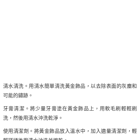
清水清洗。用清水簡單清洗黃金飾品，以去除表面的灰塵和
可能的鏽跡。
牙膏清潔。將少量牙膏塗在黃金飾品上，用軟毛刷輕輕刷
洗，然後用清水沖洗乾淨。
使用清潔劑。將黃金飾品放入溫水中，加入適量清潔劑，輕