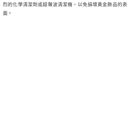
烈的化學清潔劑或超聲波清潔機，以免損壞黃金飾品的表
面。