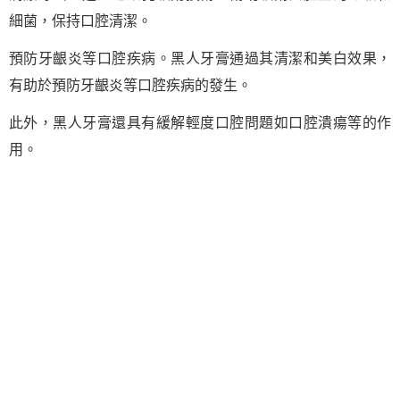
細菌，保持口腔清潔。
預防牙齦炎等口腔疾病。黑人牙膏通過其清潔和美白效果，
有助於預防牙齦炎等口腔疾病的發生。
此外，黑人牙膏還具有緩解輕度口腔問題如口腔潰瘍等的作
用。