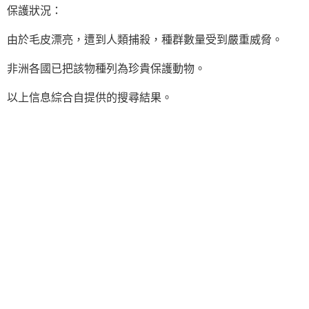
保護狀況：
由於毛皮漂亮，遭到人類捕殺，種群數量受到嚴重威脅。
非洲各國已把該物種列為珍貴保護動物。
以上信息綜合自提供的搜尋結果。