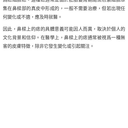
集在鼻樑部的真皮中形成的，一般不需要治療，但若出現任
何變化或不適，應及時就醫。
因此，鼻樑上的痣的具體意義可能因人而異，取決於個人的
文化背景和信仰。在醫學上，鼻樑上的痣通常被視爲一種無
害的皮膚特徵，除非它發生變化或引起關注。