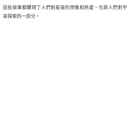
這些故事都體現了人們對星座的想像和熱愛，也是人們對宇
宙探索的一部分。