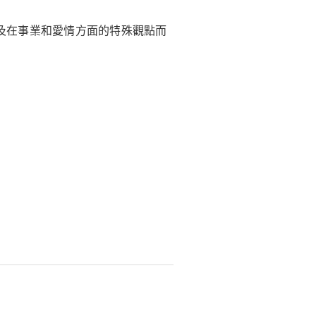
及在事業和愛情方面的特殊觀點而