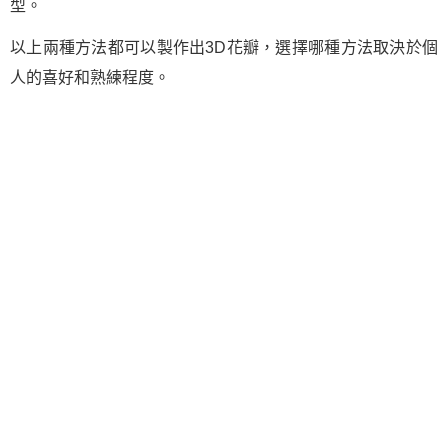
型。
以上兩種方法都可以製作出3D花瓣，選擇哪種方法取決於個
人的喜好和熟練程度。