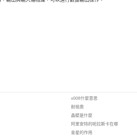
x008什麼意思
耐祖奧
晶壁是什麼
阿里安特的呃拉斯卡在哪
金星的作用