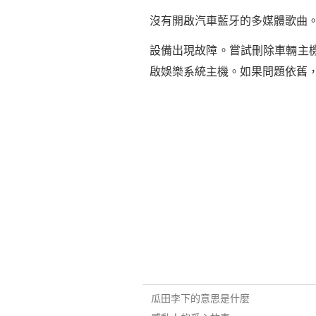
沒有開啟汽車藍牙的多媒體歌曲
設備出現故障。嘗試刪除車輛主
啟娛樂系統主機。如果問題依舊
瓜田李下的意思是什麼