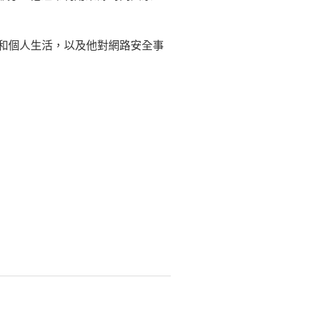
作和個人生活，以及他對網路安全事