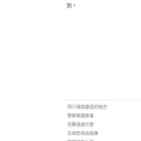
別。
四川海拔最低的地方
警察美國故事
分解液是什麼
日本奶茶店品牌