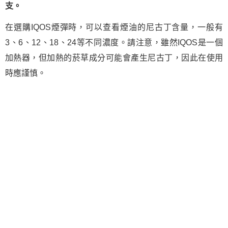
支。
在選購IQOS煙彈時，可以查看煙油的尼古丁含量，一般有
3、6、12、18、24等不同濃度。請注意，雖然IQOS是一個
加熱器，但加熱的菸草成分可能會產生尼古丁，因此在使用
時應謹慎。