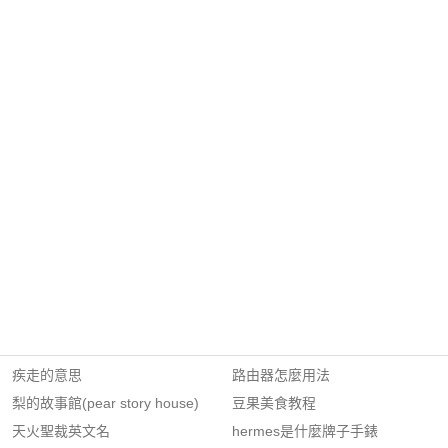
疾走的意思
路由器怎麼用法
梨的故事館(pear story house)
豆果美食教程
天火聖裁英文名
hermes是什麼牌子手錶