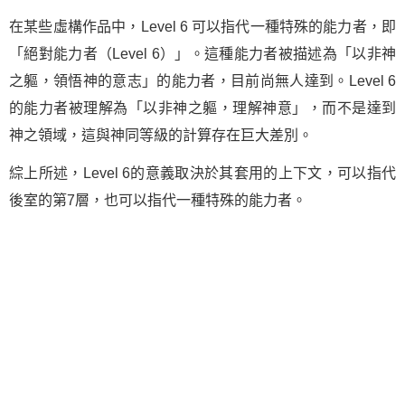
在某些虛構作品中，Level 6 可以指代一種特殊的能力者，即
「絕對能力者（Level 6）」。這種能力者被描述為「以非神
之軀，領悟神的意志」的能力者，目前尚無人達到。Level 6
的能力者被理解為「以非神之軀，理解神意」，而不是達到
神之領域，這與神同等級的計算存在巨大差別。
綜上所述，Level 6的意義取決於其套用的上下文，可以指代
後室的第7層，也可以指代一種特殊的能力者。