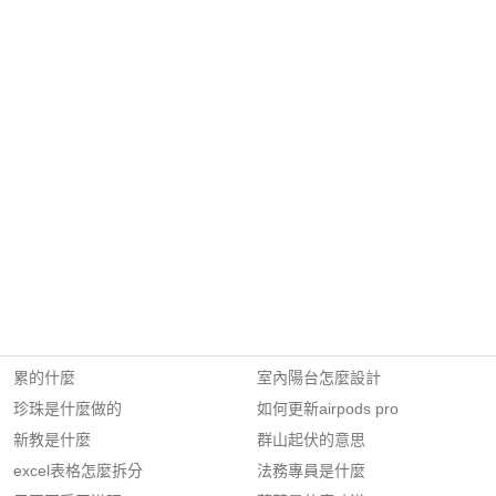
累的什麼
室內陽台怎麼設計
珍珠是什麼做的
如何更新airpods pro
新教是什麼
群山起伏的意思
excel表格怎麼拆分
法務專員是什麼