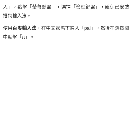
入」，點擊「螢幕鍵盤」，選擇「管理鍵盤」，確保已安裝
搜狗輸入法。
使用
百度輸入法
，在中文狀態下輸入「pai」，然後在選擇欄
中點擊「π」。